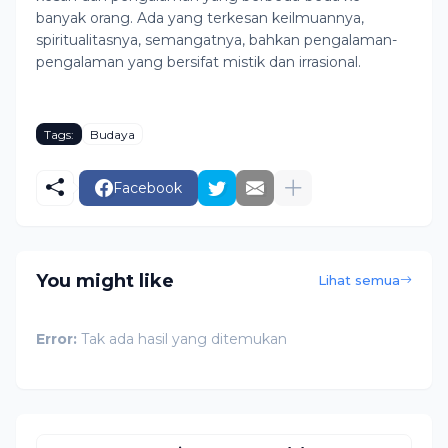
banyak orang. Ada yang terkesan keilmuannya,
spiritualitasnya, semangatnya, bahkan pengalaman-
pengalaman yang bersifat mistik dan irrasional.
Tags:
Budaya
Facebook
You might like
Lihat semua
Error:
Tak ada hasil yang ditemukan