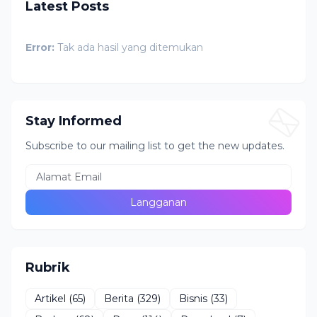
Latest Posts
Error:
Tak ada hasil yang ditemukan
Stay Informed
Subscribe to our mailing list to get the new updates.
Rubrik
Artikel
(65)
Berita
(329)
Bisnis
(33)