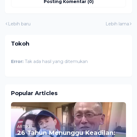
Posting Komentar (0)
Lebih baru
Lebih lama
Tokoh
Error:
Tak ada hasil yang ditemukan
Popular Articles
ARTIKEL
26 Tahun Menunggu Keadilan: