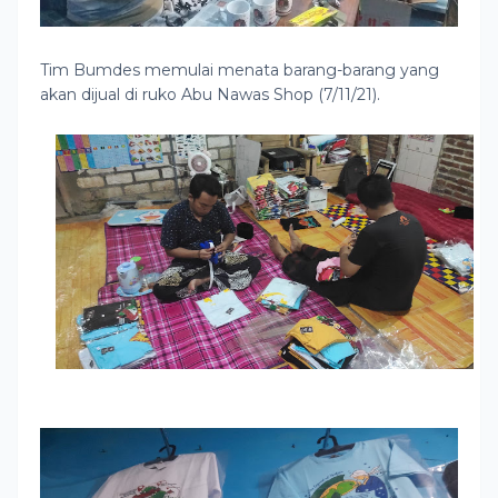
Tim Bumdes memulai menata barang-barang yang
akan dijual di ruko Abu Nawas Shop (7/11/21).