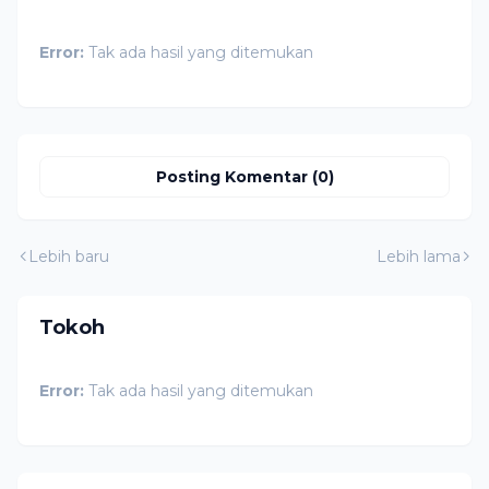
Error:
Tak ada hasil yang ditemukan
Posting Komentar (0)
Lebih baru
Lebih lama
Tokoh
Error:
Tak ada hasil yang ditemukan