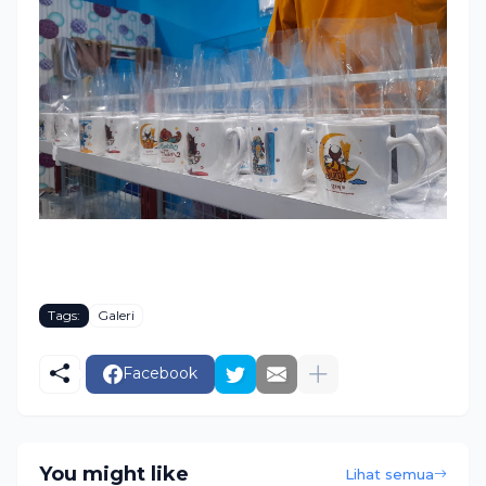
Tags:
Galeri
Facebook
You might like
Lihat semua