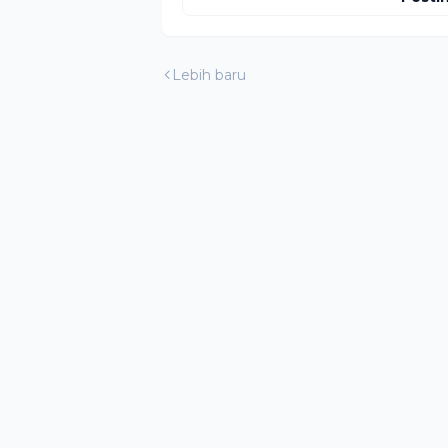
Lebih baru