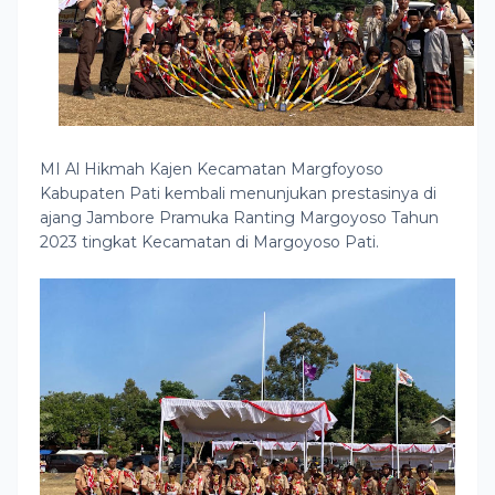
MI Al Hikmah Kajen Kecamatan Margfoyoso
Kabupaten Pati kembali menunjukan prestasinya di
ajang Jambore Pramuka Ranting Margoyoso Tahun
2023 tingkat Kecamatan di Margoyoso Pati.