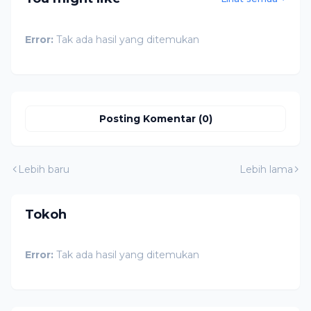
Error:
Tak ada hasil yang ditemukan
Posting Komentar (0)
Lebih baru
Lebih lama
Tokoh
Error:
Tak ada hasil yang ditemukan