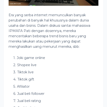
Era yang serba internet memunculkan banyak
perubahan di banyak hal khususnya dalam dunia
usaha dan bisnis. Dalam diskusi santai mahasiswa
IPMAFA Pati dengan dosennya, mereka
menceritakan beberapa trend bisnis baru yang
mereka lakukan atau pekerjaan yang dapat
menghasilkan uang menurut mereka, sbb:
Joki game online
Shopee live
Tiktok live
Tiktok gift
Afiliator
Jual beli follower
Jual beli rating