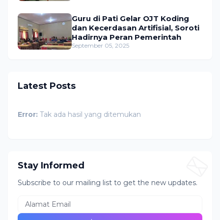
Guru di Pati Gelar OJT Koding
dan Kecerdasan Artifisial, Soroti
Hadirnya Peran Pemerintah
September 05, 2025
Latest Posts
Error:
Tak ada hasil yang ditemukan
Stay Informed
Subscribe to our mailing list to get the new updates.