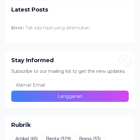
Latest Posts
Error:
Tak ada hasil yang ditemukan
Stay Informed
Subscribe to our mailing list to get the new updates.
Rubrik
Artikel
(65)
Berita
(329)
Bisnis
(33)