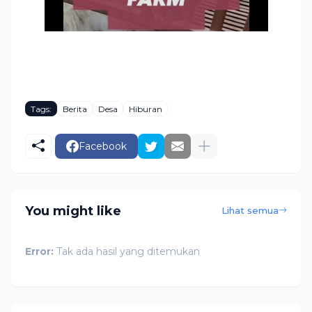
Tags:
Berita
Desa
Hiburan
Facebook
You might like
Lihat semua
Error:
Tak ada hasil yang ditemukan