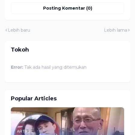
Posting Komentar (0)
Lebih baru
Lebih lama
Tokoh
Error:
Tak ada hasil yang ditemukan
Popular Articles
ARTIKEL