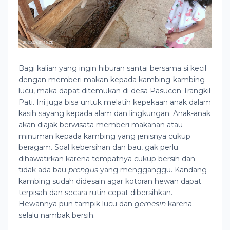
Bagi kalian yang ingin hiburan santai bersama si kecil
dengan memberi makan kepada kambing-kambing
lucu, maka dapat ditemukan di desa Pasucen Trangkil
Pati. Ini juga bisa untuk melatih kepekaan anak dalam
kasih sayang kepada alam dan lingkungan. Anak-anak
akan diajak berwisata memberi makanan atau
minuman kepada kambing yang jenisnya cukup
beragam. Soal kebersihan dan bau, gak perlu
dihawatirkan karena tempatnya cukup bersih dan
tidak ada bau
prengus
yang mengganggu. Kandang
kambing sudah didesain agar kotoran hewan dapat
terpisah dan secara rutin cepat dibersihkan.
Hewannya pun tampik lucu dan
gemesin
karena
selalu nambak bersih.