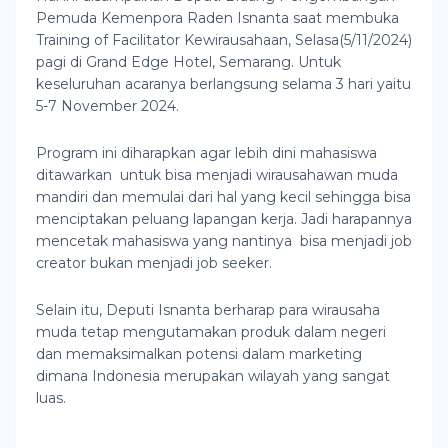
Pemuda Kemenpora Raden Isnanta saat membuka
Training of Facilitator Kewirausahaan, Selasa(5/11/2024)
pagi di Grand Edge Hotel, Semarang. Untuk
keseluruhan acaranya berlangsung selama 3 hari yaitu
5-7 November 2024.
Program ini diharapkan agar lebih dini mahasiswa
ditawarkan untuk bisa menjadi wirausahawan muda
mandiri dan memulai dari hal yang kecil sehingga bisa
menciptakan peluang lapangan kerja. Jadi harapannya
mencetak mahasiswa yang nantinya bisa menjadi job
creator bukan menjadi job seeker.
Selain itu, Deputi Isnanta berharap para wirausaha
muda tetap mengutamakan produk dalam negeri
dan memaksimalkan potensi dalam marketing
dimana Indonesia merupakan wilayah yang sangat
luas.